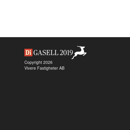
Copyright 2026
Vivere Fastigheter AB