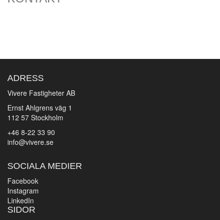
ADRESS
Vivere Fastigheter AB
Ernst Ahlgrens väg 1
112 57 Stockholm
+46 8-22 33 90
info@vivere.se
SOCIALA MEDIER
Facebook
Instagram
LinkedIn
SIDOR