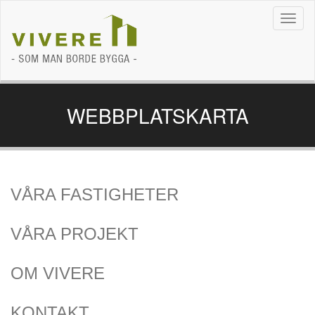
Navig
WEBBPLATSKARTA
VÅRA FASTIGHETER
VÅRA PROJEKT
OM VIVERE
KONTAKT