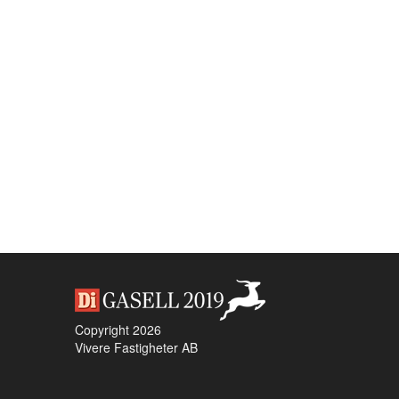
Copyright 2026
Vivere Fastigheter AB