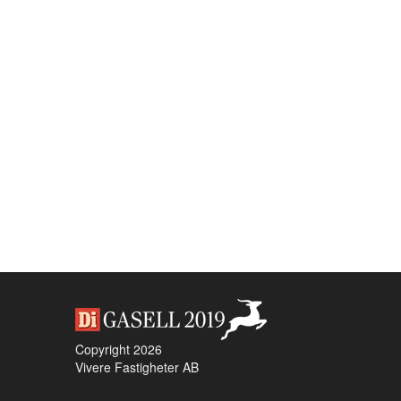
Copyright 2026
Vivere Fastigheter AB