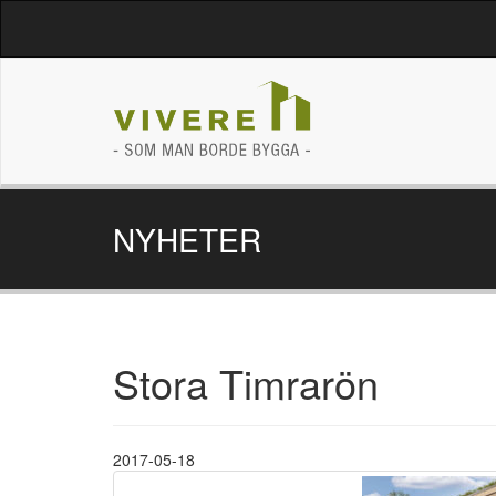
NYHETER
Stora Timrarön
2017-05-18