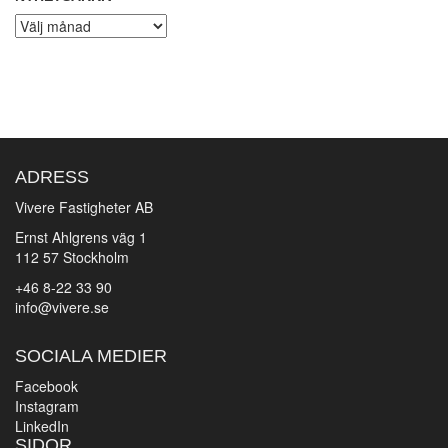
Nyhetsarkiv
ADRESS
Vivere Fastigheter AB
Ernst Ahlgrens väg 1
112 57 Stockholm
+46 8-22 33 90
info@vivere.se
SOCIALA MEDIER
Facebook
Instagram
LinkedIn
SIDOR