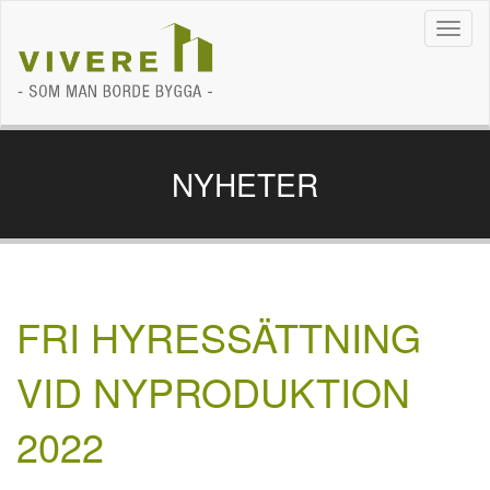
Navig
NYHETER
FRI HYRESSÄTTNING
VID NYPRODUKTION
2022