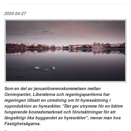
2020-04-27
Som en del av januariöverenskommelsen mellan
Centerpartiet, Liberalerna och regeringspartierna har
regeringen tillsatt en utredning om fri hyressättning i
nyproduktion av hyresrätter. ”Det ger utrymme för en bättre
fungerande bostadsmarknad och förutsättningar för att
långsiktigt öka byggandet av hyresrätter”, menar man hos
Fastighetsägarna.