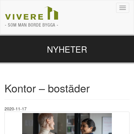
Navig
NYHETER
Kontor – bostäder
2020-11-17