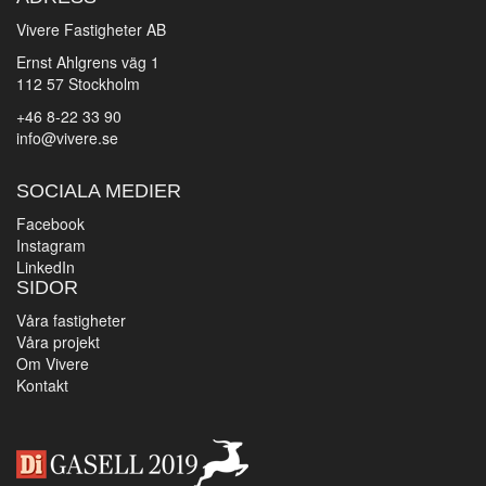
Vivere Fastigheter AB
Ernst Ahlgrens väg 1
112 57 Stockholm
+46 8-22 33 90
info@vivere.se
SOCIALA MEDIER
Facebook
Instagram
LinkedIn
SIDOR
Våra fastigheter
Våra projekt
Om Vivere
Kontakt