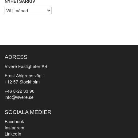
NYHETSARKIV
Nyhetsarkiv
ADRESS
Vivere Fastigheter AB
Ernst Ahlgrens väg 1
112 57 Stockholm
+46 8-22 33 90
info@vivere.se
SOCIALA MEDIER
Facebook
Instagram
LinkedIn