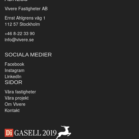
Vivere Fastigheter AB
Ernst Ahlgrens väg 1
112 57 Stockholm
+46 8-22 33 90
info@vivere.se
SOCIALA MEDIER
Facebook
Instagram
LinkedIn
SIDOR
Våra fastigheter
Våra projekt
Om Vivere
Kontakt