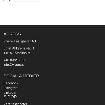
ADRESS
Vivere Fastigheter AB
Ernst Ahlgrens väg 1
112 57 Stockholm
+46 8-22 33 90
info@vivere.se
SOCIALA MEDIER
Facebook
Instagram
LinkedIn
SIDOR
Våra fastigheter