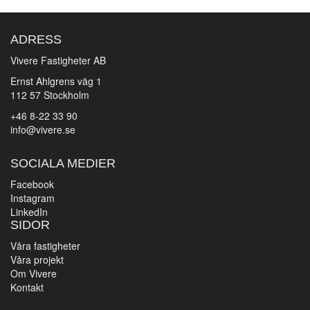
ADRESS
Vivere Fastigheter AB
Ernst Ahlgrens väg 1
112 57 Stockholm
+46 8-22 33 90
info@vivere.se
SOCIALA MEDIER
Facebook
Instagram
LinkedIn
SIDOR
Våra fastigheter
Våra projekt
Om Vivere
Kontakt