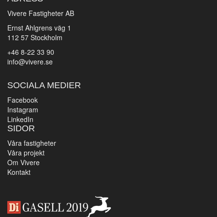
Vivere Fastigheter AB
Ernst Ahlgrens väg 1
112 57 Stockholm
+46 8-22 33 90
info@vivere.se
SOCIALA MEDIER
Facebook
Instagram
LinkedIn
SIDOR
Våra fastigheter
Våra projekt
Om Vivere
Kontakt