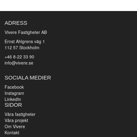
ADRESS
Vivere Fastigheter AB
Ernst Ahlgrens väg 1
112 57 Stockholm
+46 8-22 33 90
info@vivere.se
SOCIALA MEDIER
Facebook
Instagram
LinkedIn
SIDOR
Våra fastigheter
Våra projekt
Om Vivere
Kontakt