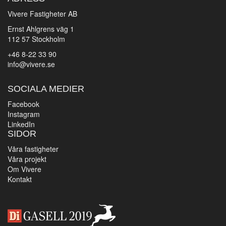
Vivere Fastigheter AB
Ernst Ahlgrens väg 1
112 57 Stockholm
+46 8-22 33 90
info@vivere.se
SOCIALA MEDIER
Facebook
Instagram
LinkedIn
SIDOR
Våra fastigheter
Våra projekt
Om Vivere
Kontakt