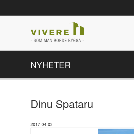
NYHETER
Dinu Spataru
2017-04-03