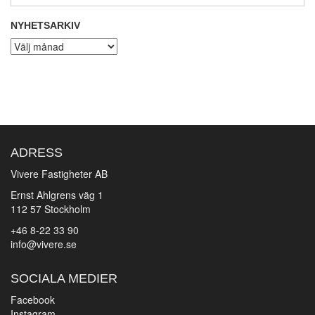
NYHETSARKIV
Nyhetsarkiv
ADRESS
Vivere Fastigheter AB
Ernst Ahlgrens väg 1
112 57 Stockholm
+46 8-22 33 90
info@vivere.se
SOCIALA MEDIER
Facebook
Instagram